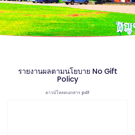
รายงานผลตามนโยบาย No Gift
Policy
ดาวน์โหลดเอกสาร pdf