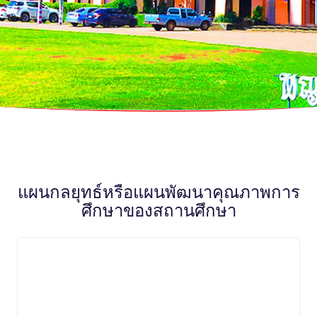
แผนกลยุทธ์หรือแผนพัฒนาคุณภาพการ
ศึกษาของสถานศึกษา