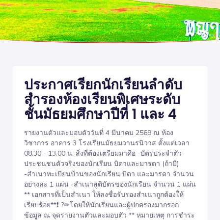
ประกาศเรียกนักเรียนลำดับ
สำรองห้องเรียนพิเศษระดับ
ชั้นมัธยมศึกษาปีที่ 1 และ 4
รายงานตัวและมอบตัววันที่ 4 มีนาคม 2569 ณ ห้อง
วิชาการ อาคาร 3 โรงเรียนมัธยมวานรนิวาส ตั้งแต่เวลา
08.30 - 13.00 น. สิ่งที่ต้องเตรียมมาคือ -บัตรประจำตัว
ประชนชนตัวจริงของนักเรียน บิดาและมารดา (ถ้ามี)
-สำเนาทะเบียนบ้านของนักเรียน บิดา และมารดา จำนวน
อย่างละ 1 แผ่น -สำเนาสูติบัตรของนักเรียน จำนวน 1 แผ่น
** เอกสารที่เป็นสำเนา ให้ลงชื่อรับรองสำเนาถูกต้องให้
เรียบร้อย**❗ ?✏โดยให้นักเรียนและผู้ปกครองมากรอก
ข้อมูล ณ จุดรายงานตัวและมอบตัว ** หมายเหตุ การชำระ