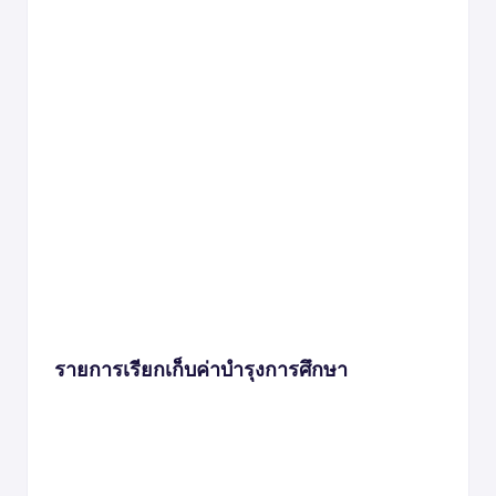
รายการเรียกเก็บค่าบำรุงการศึกษา