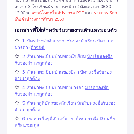
ายงานตัวและมอบตัววันที่ 4 มีนาคม 2569 ณ ห้องวิชาการ
อาคาร 3 โรงเรียนมัธยมวานรนิวาส ตั้งแต่เวลา 08.30 -
13.00 น.
ดาวน์โหลดไฟล์ประกาศ PDF
และ
รายการเรียก
เก็บค่าบำรุงการศึกษา 2569
เอกสารที่ใช้สำหรับวันรายงานตัวและมอบตัว
1. บัตรประจำตัวประชาชนของนักเรียน บิดา และ
มารดา
(ตัวจริง)
2. สำเนาทะเบียนบ้านของนักเรียน
นักเรียนลงชื่อ
รับรองสำเนาถูกต้อง
3. สำเนาทะเบียนบ้านของบิดา
บิดาลงชื่อรับรอง
สำเนาถูกต้อง
4. สำเนาทะเบียนบ้านของมารดา
มารดาลงชื่อ
รับรองสำเนาถูกต้อง
5. สำเนาสูติบัตรของนักเรียน
นักเรียนลงชื่อรับรอง
สำเนาถูกต้อง
6. เอกสารอื่นๆที่เกี่ยวข้อง อาทิเช่น กรณีเปลี่ยนชื่อ
หรือนามสกุล